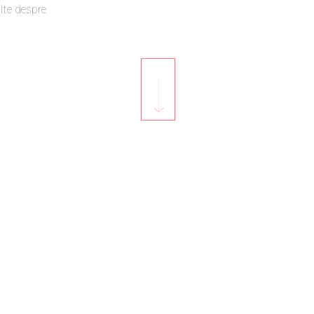
lte despre