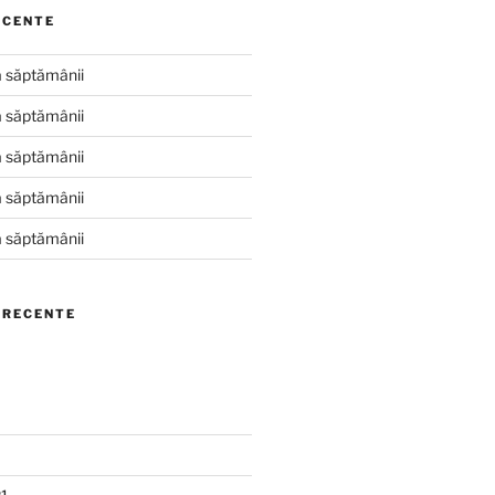
ECENTE
 săptămânii
 săptămânii
 săptămânii
 săptămânii
 săptămânii
 RECENTE