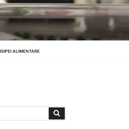
ISIPEI ALIMENTARE
Căutare