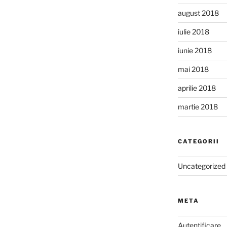
august 2018
iulie 2018
iunie 2018
mai 2018
aprilie 2018
martie 2018
CATEGORII
Uncategorized
META
Autentificare