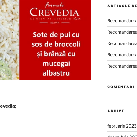
ARTICOLE R
Recomandarea
Recomandarea
Recomandarea
Recomandarea
Recomandarea
COMENTARII
evedia
;
ARHIVE
februarie 2023