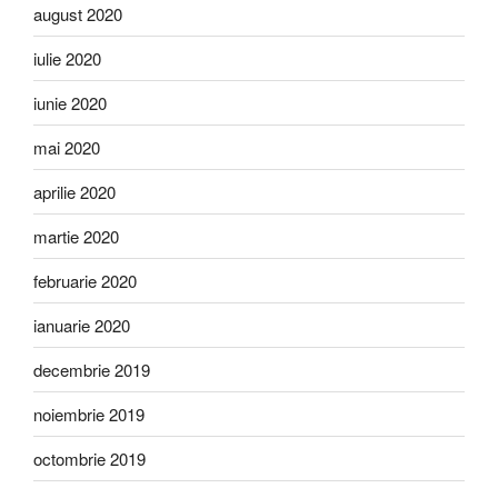
august 2020
iulie 2020
iunie 2020
mai 2020
aprilie 2020
martie 2020
februarie 2020
ianuarie 2020
decembrie 2019
noiembrie 2019
octombrie 2019