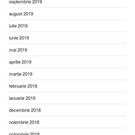
septembrie 2019
august 2019
iulie 2019
iunie 2019
mai 2019
aprilie 2019
martie 2019
februarie 2019
ianuarie 2019
decembrie 2018
noiembrie 2018
octombrie 2018