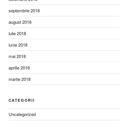
septembrie 2018
august 2018
iulie 2018
iunie 2018
mai 2018
aprilie 2018
martie 2018
CATEGORII
Uncategorized