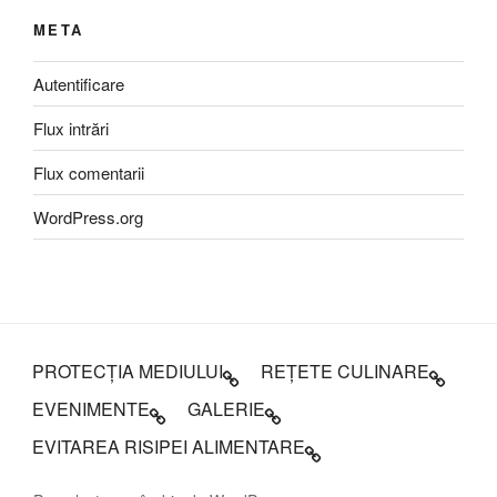
META
Autentificare
Flux intrări
Flux comentarii
WordPress.org
PROTECȚIA MEDIULUI
REȚETE CULINARE
EVENIMENTE
GALERIE
EVITAREA RISIPEI ALIMENTARE