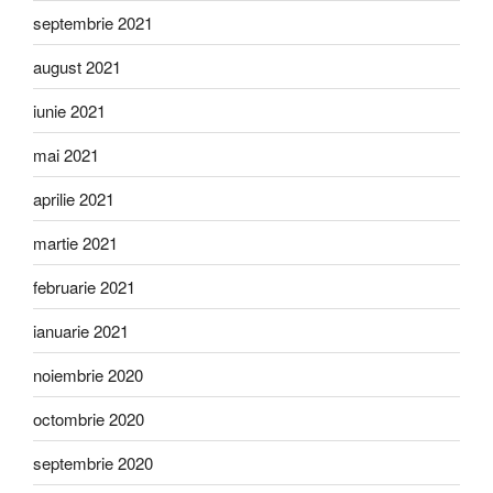
septembrie 2021
august 2021
iunie 2021
mai 2021
aprilie 2021
martie 2021
februarie 2021
ianuarie 2021
noiembrie 2020
octombrie 2020
septembrie 2020