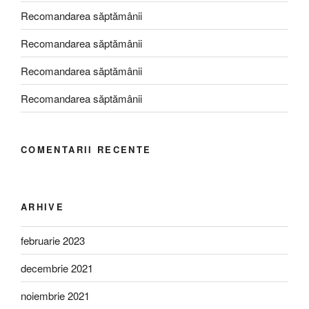
Recomandarea săptămânii
Recomandarea săptămânii
Recomandarea săptămânii
Recomandarea săptămânii
COMENTARII RECENTE
ARHIVE
februarie 2023
decembrie 2021
noiembrie 2021