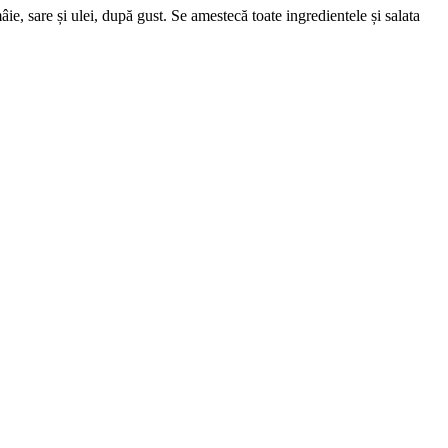
e, sare și ulei, după gust. Se amestecă toate ingredientele și salata