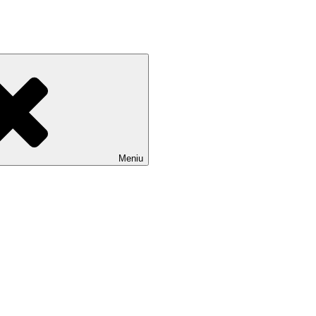
Meniu