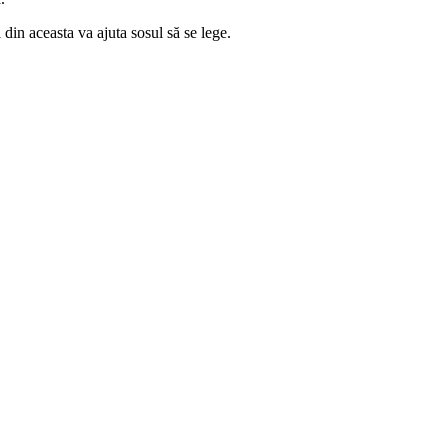
din aceasta va ajuta sosul să se lege.