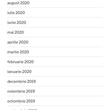
august 2020
iulie 2020
iunie 2020
mai 2020
aprilie 2020
martie 2020
februarie 2020
ianuarie 2020
decembrie 2019
noiembrie 2019
octombrie 2019