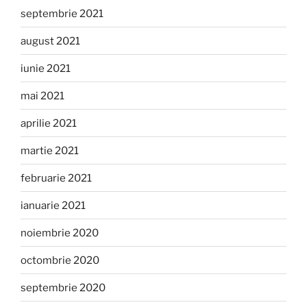
septembrie 2021
august 2021
iunie 2021
mai 2021
aprilie 2021
martie 2021
februarie 2021
ianuarie 2021
noiembrie 2020
octombrie 2020
septembrie 2020