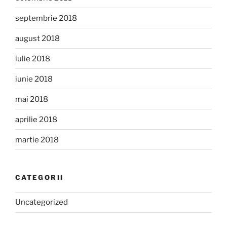
septembrie 2018
august 2018
iulie 2018
iunie 2018
mai 2018
aprilie 2018
martie 2018
CATEGORII
Uncategorized