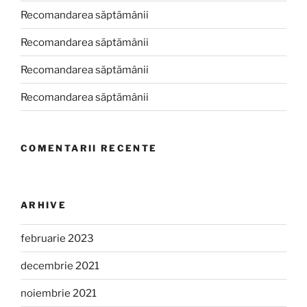
Recomandarea săptămânii
Recomandarea săptămânii
Recomandarea săptămânii
Recomandarea săptămânii
COMENTARII RECENTE
ARHIVE
februarie 2023
decembrie 2021
noiembrie 2021