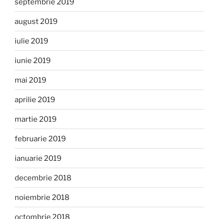
septembrie 2019
august 2019
iulie 2019
iunie 2019
mai 2019
aprilie 2019
martie 2019
februarie 2019
ianuarie 2019
decembrie 2018
noiembrie 2018
octombrie 2018