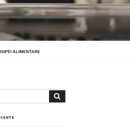
ISIPEI ALIMENTARE
Căutare
ECENTE