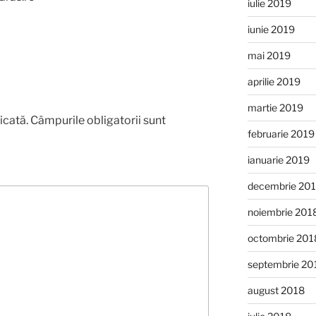
iulie 2019
iunie 2019
mai 2019
aprilie 2019
martie 2019
icată.
Câmpurile obligatorii sunt
februarie 2019
ianuarie 2019
decembrie 20
noiembrie 201
octombrie 201
septembrie 20
august 2018