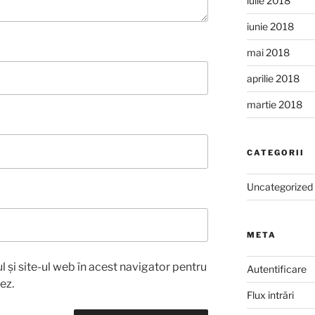
iulie 2018
iunie 2018
mai 2018
aprilie 2018
martie 2018
CATEGORII
Uncategorized
META
 și site-ul web în acest navigator pentru
Autentificare
ez.
Flux intrări