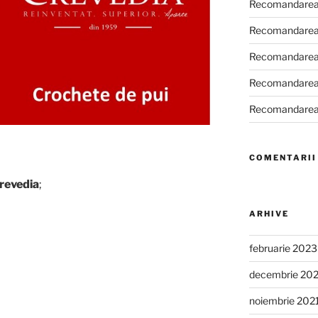
Recomandarea
Recomandarea
Recomandarea
Recomandarea
Recomandarea
COMENTARII
revedia
;
ARHIVE
februarie 2023
decembrie 20
noiembrie 202